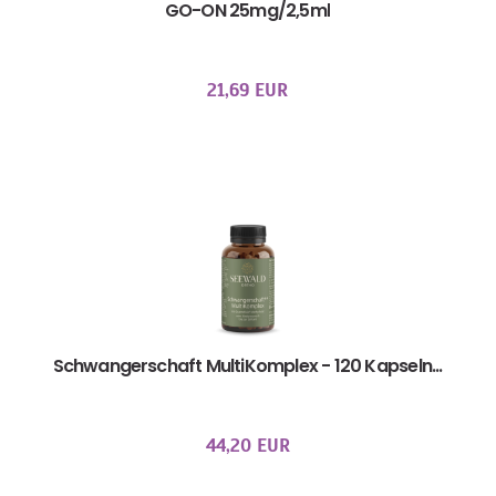
GO-ON 25mg/2,5ml
21,69 EUR
Schwangerschaft MultiKomplex - 120 Kapseln...
44,20 EUR