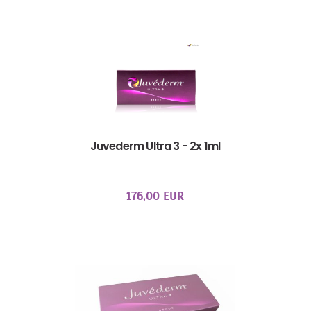
Juvederm Ultra 3 - 2x 1ml
176,00 EUR