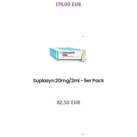
179,00 EUR
Suplasyn 20mg/2ml - 5er Pack
82,50 EUR