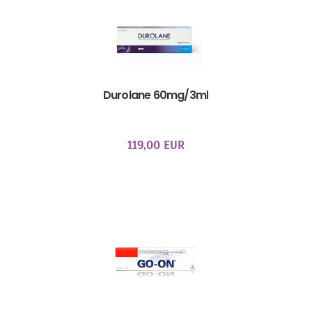
Durolane 60mg/3ml
119,00 EUR