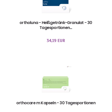
ortholuna - Heißgetränk-Granulat - 30
Tagesportionen...
34,19 EUR
orthocare m Kapseln - 30 Tagesportionen