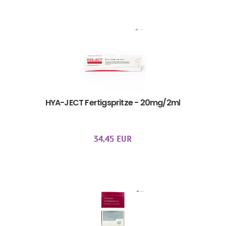
HYA-JECT Fertigspritze - 20mg/2ml
34,45 EUR