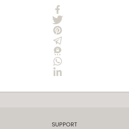
SUPPORT