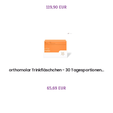
119,90 EUR
orthomolar Trinkfläschchen - 30 Tagesportionen...
65,69 EUR