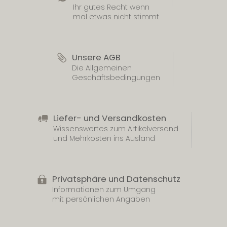
Ihr gutes Recht wenn
mal etwas nicht stimmt
Unsere AGB
Die Allgemeinen
Geschäftsbedingungen
Liefer- und Versandkosten
Wissenswertes zum Artikelversand
und Mehrkosten ins Ausland
Privatsphäre und Datenschutz
Informationen zum Umgang
mit persönlichen Angaben