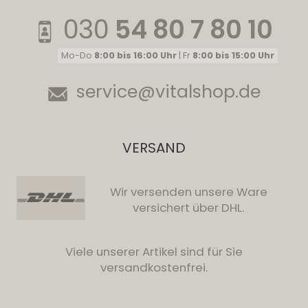
030
54 80 7 80 10
Mo-Do
8:00 bis 16:00 Uhr
| Fr
8:00 bis 15:00 Uhr
service@vitalshop.de
VERSAND
Wir versenden unsere Ware
versichert über DHL.
Viele unserer Artikel sind für Sie
versandkostenfrei.