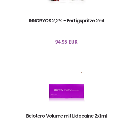
INNORYOS 2,2% - Fertigspritze 2ml
94,95 EUR
Belotero Volume mit Lidocaine 2x1ml