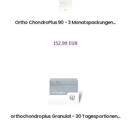
Ortho ChondroPlus 90 - 3 Monatspackungen...
152,99 EUR
orthochondroplus Granulat - 30 Tagesportionen...