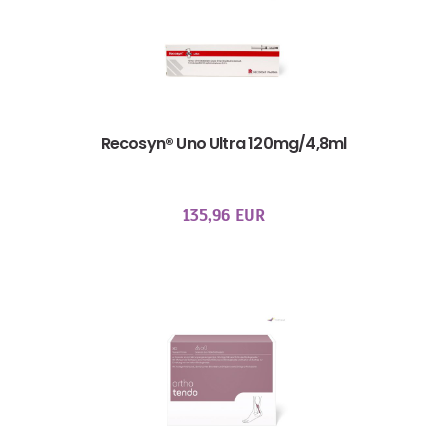
Recosyn® Uno Ultra 120mg/4,8ml
135,96 EUR