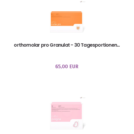
orthomolar pro Granulat - 30 Tagesportionen...
65,00 EUR