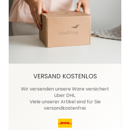
VERSAND KOSTENLOS
Wir versenden unsere Ware versichert
über DHL.
Viele unserer Artikel sind für Sie
versandkostenfrei.