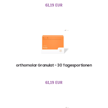
61,19 EUR
orthomolar Granulat - 30 Tagesportionen
61,19 EUR