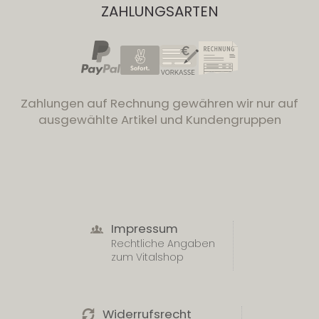
ZAHLUNGSARTEN
Zahlungen auf Rechnung gewähren wir nur auf
ausgewählte Artikel und Kundengruppen
Impressum
Rechtliche Angaben
zum Vitalshop
Widerrufsrecht