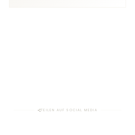
TEILEN AUF SOCIAL MEDIA