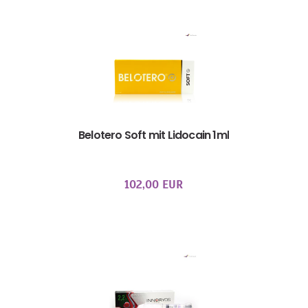
Belotero Soft mit Lidocain 1ml
102,00 EUR