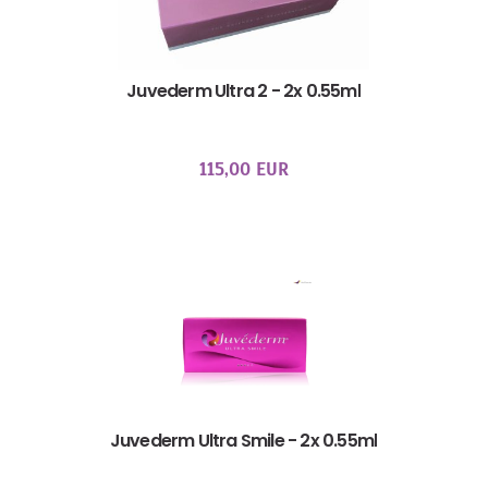
Juvederm Ultra 2 - 2x 0.55ml
115,00 EUR
Juvederm Ultra Smile - 2x 0.55ml