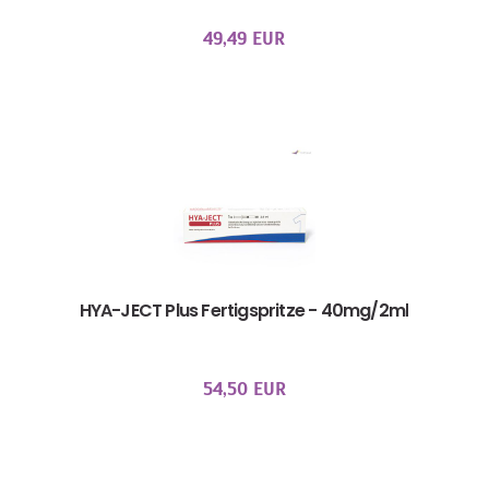
49,49 EUR
HYA-JECT Plus Fertigspritze - 40mg/2ml
54,50 EUR