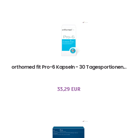
orthomed fit Pro-6 Kapseln - 30 Tagesportionen...
33,29 EUR