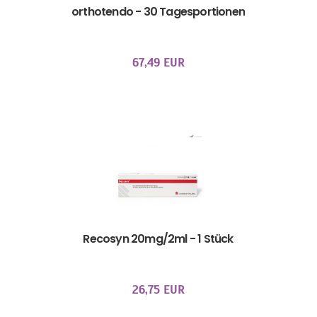
orthotendo - 30 Tagesportionen
67,49 EUR
Recosyn 20mg/2ml - 1 Stück
26,75 EUR