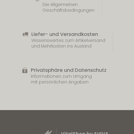
Die Allgemeinen
Geschäftsbedingungen
Liefer- und Versandkosten
Wissenswertes zum Artikelversand
und Mehrkosten ins Ausland
Privatsphäre und Datenschutz
Informationen zum Umgang
mit persönlichen Angaben
VitalShop by AVIVA