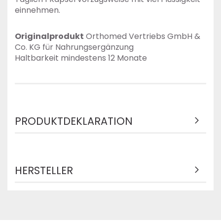
einnehmen.
Originalprodukt
Orthomed Vertriebs GmbH &
Co. KG für Nahrungsergänzung
Haltbarkeit mindestens 12 Monate
PRODUKTDEKLARATION
HERSTELLER