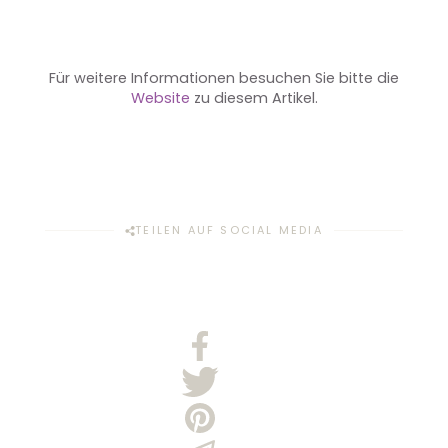
Für weitere Informationen besuchen Sie bitte die
Website
zu diesem Artikel.
TEILEN AUF SOCIAL MEDIA