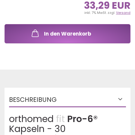
33,29 EUR
inkl. 7% MwSt. zzgl.
Versand
In den Warenkorb
BESCHREIBUNG
orthomed
fit
Pro-6
®
Kapseln - 30