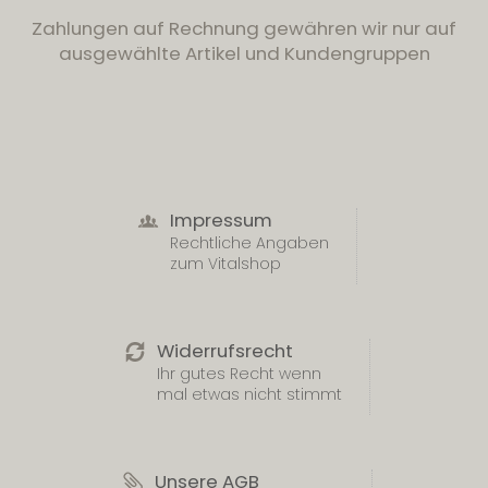
Zahlungen auf Rechnung gewähren wir nur auf
ausgewählte Artikel und Kundengruppen
Impressum
Rechtliche Angaben
zum Vitalshop
Widerrufsrecht
Ihr gutes Recht wenn
mal etwas nicht stimmt
Unsere AGB