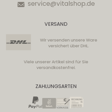
service@vitalshop.de
VERSAND
Wir versenden unsere Ware
versichert über DHL.
Viele unserer Artikel sind für Sie
versandkostenfrei.
ZAHLUNGSARTEN