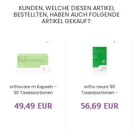
KUNDEN, WELCHE DIESEN ARTIKEL
BESTELLTEN, HABEN AUCH FOLGENDE
ARTIKEL GEKAUFT:
orthocare m Kapseln -
ortho neuro 90
30 Tagesportionen
Tagesportionen -
Kapseln
49,49 EUR
56,69 EUR