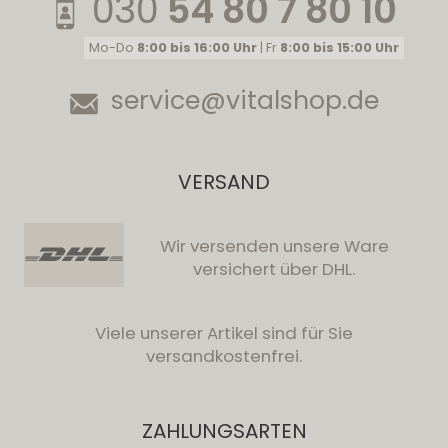
030
54 80 7 80 10
Mo-Do
8:00 bis 16:00 Uhr
| Fr
8:00 bis 15:00 Uhr
service@vitalshop.de
VERSAND
Wir versenden unsere Ware
versichert über DHL.
Viele unserer Artikel sind für Sie
versandkostenfrei.
ZAHLUNGSARTEN