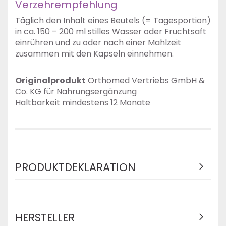
Verzehrempfehlung
Täglich den Inhalt eines Beutels (= Tagesportion)
in ca. 150 – 200 ml stilles Wasser oder Fruchtsaft
einrühren und zu oder nach einer Mahlzeit
zusammen mit den Kapseln einnehmen.
Originalprodukt
Orthomed Vertriebs GmbH &
Co. KG für Nahrungsergänzung
Haltbarkeit mindestens 12 Monate
PRODUKTDEKLARATION
HERSTELLER