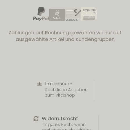
Zahlungen auf Rechnung gewähren wir nur auf
ausgewählte Artikel und Kundengruppen
Impressum
Rechtliche Angaben
zum Vitalshop
Widerrufsrecht
Ihr gutes Recht wenn