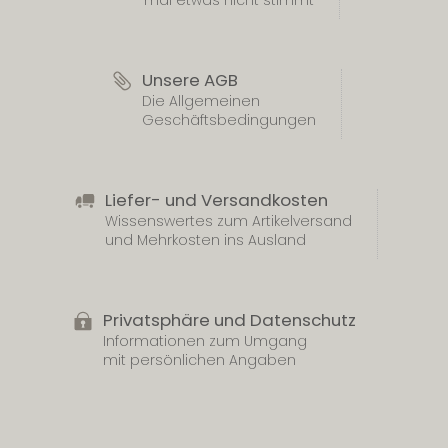
mal etwas nicht stimmt
Unsere AGB
Die Allgemeinen
Geschäftsbedingungen
Liefer- und Versandkosten
Wissenswertes zum Artikelversand
und Mehrkosten ins Ausland
Privatsphäre und Datenschutz
Informationen zum Umgang
mit persönlichen Angaben