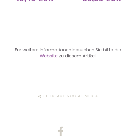
Für weitere Informationen besuchen Sie bitte die
Website
zu diesem Artikel.
TEILEN AUF SOCIAL MEDIA