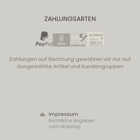
ZAHLUNGSARTEN
Zahlungen auf Rechnung gewähren wir nur auf
ausgewählte Artikel und Kundengruppen
Impressum
Rechtliche Angaben
zum Vitalshop