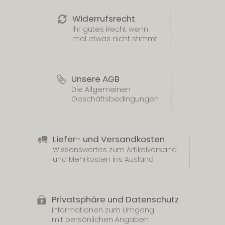
Widerrufsrecht
Ihr gutes Recht wenn
mal etwas nicht stimmt
Unsere AGB
Die Allgemeinen
Geschäftsbedingungen
Liefer- und Versandkosten
Wissenswertes zum Artikelversand
und Mehrkosten ins Ausland
Privatsphäre und Datenschutz
Informationen zum Umgang
mit persönlichen Angaben