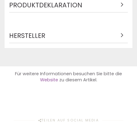
PRODUKTDEKLARATION
HERSTELLER
Für weitere Informationen besuchen Sie bitte die
Website
zu diesem Artikel.
TEILEN AUF SOCIAL MEDIA