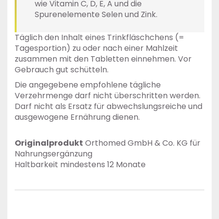
wie Vitamin C, D, E, A und die
Spurenelemente Selen und Zink.
Täglich den Inhalt eines Trinkfläschchens (=
Tagesportion) zu oder nach einer Mahlzeit
zusammen mit den Tabletten einnehmen. Vor
Gebrauch gut schütteln.
Die angegebene empfohlene tägliche
Verzehrmenge darf nicht überschritten werden.
Darf nicht als Ersatz für abwechslungsreiche und
ausgewogene Ernährung dienen.
Originalprodukt
Orthomed GmbH & Co. KG für
Nahrungsergänzung
Haltbarkeit mindestens 12 Monate