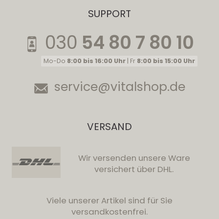
SUPPORT
030
54 80 7 80 10
Mo-Do
8:00 bis 16:00 Uhr
| Fr
8:00 bis 15:00 Uhr
service@vitalshop.de
VERSAND
Wir versenden unsere Ware
versichert über DHL.
Viele unserer Artikel sind für Sie
versandkostenfrei.