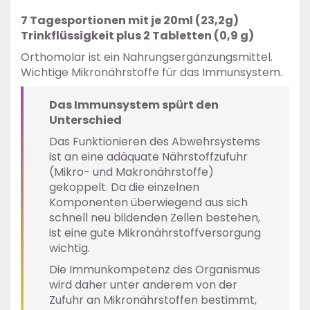
7 Tagesportionen mit je 20ml (23,2g)
Trinkflüssigkeit plus 2 Tabletten (0,9 g)
Orthomolar ist ein Nahrungsergänzungsmittel.
Wichtige Mikronährstoffe für das Immunsystem.
Das Immunsystem spürt den
Unterschied
Das Funktionieren des Abwehrsystems
ist an eine adäquate Nährstoffzufuhr
(Mikro- und Makronährstoffe)
gekoppelt. Da die einzelnen
Komponenten überwiegend aus sich
schnell neu bildenden Zellen bestehen,
ist eine gute Mikronährstoffversorgung
wichtig.
Die Immunkompetenz des Organismus
wird daher unter anderem von der
Zufuhr an Mikronährstoffen bestimmt,